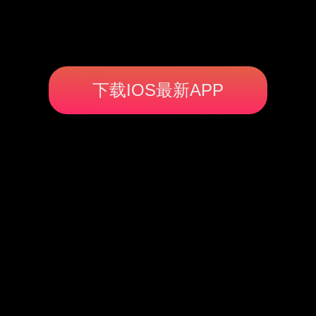
下载IOS最新APP