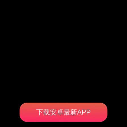
下载安卓最新APP